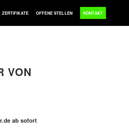
ZERTIFIKATE
OFFENE STELLEN
KONTAKT
R VON
r.de ab sofort