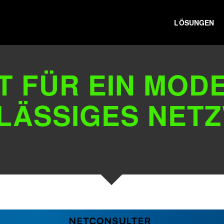
LÖSUNGEN
T FÜR EIN MOD
LÄSSIGES NET