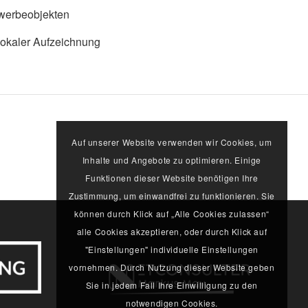
ewerbeobjekten
lokaler Aufzeichnung
Auf unserer Website verwenden wir Cookies, um
Inhalte und Angebote zu optimieren. Einige
Funktionen dieser Website benötigen Ihre
Zustimmung, um einwandfrei zu funktionieren. Sie
können durch Klick auf „Alle Cookies zulassen“
alle Cookies akzeptieren, oder durch Klick auf
"Einstellungen" individuelle Einstellungen
vornehmen. Durch Nutzung dieser Website geben
Sie in jedem Fall Ihre Einwilligung zu den
notwendigen Cookies.