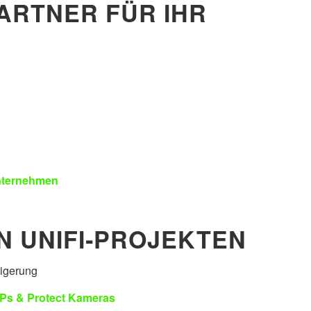
ARTNER FÜR IHR
Unternehmen
N UNIFI‑PROJEKTEN
eigerung
Ps & Protect Kameras