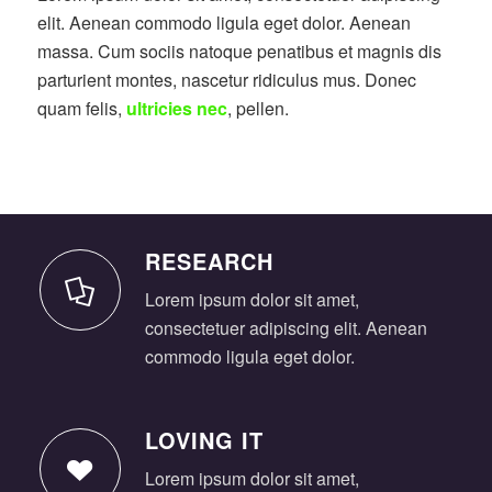
elit. Aenean commodo ligula eget dolor. Aenean
massa. Cum sociis natoque penatibus et magnis dis
parturient montes, nascetur ridiculus mus. Donec
quam felis,
ultricies nec
, pellen.
RESEARCH
Lorem ipsum dolor sit amet,
consectetuer adipiscing elit. Aenean
commodo ligula eget dolor.
LOVING IT
Lorem ipsum dolor sit amet,