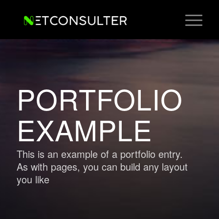
PORTFOLIO
EXAMPLE
This is an example of a portfolio entry.
As with pages, you can build any layout
you like