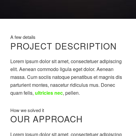
A few details
PROJECT DESCRIPTION
Lorem ipsum dolor sit amet, consectetuer adipiscing
elit. Aenean commodo ligula eget dolor. Aenean
massa. Cum sociis natoque penatibus et magnis dis
parturient montes, nascetur ridiculus mus. Donec
quam felis,
ultricies nec
, pellen.
How we solved it
OUR APPROACH
Lorem ipsum dolor sit amet, consectetuer adipiscing