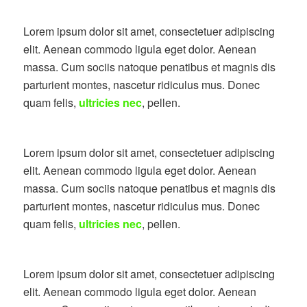
Lorem ipsum dolor sit amet, consectetuer adipiscing
elit. Aenean commodo ligula eget dolor. Aenean
massa. Cum sociis natoque penatibus et magnis dis
parturient montes, nascetur ridiculus mus. Donec
quam felis,
ultricies nec
, pellen.
Lorem ipsum dolor sit amet, consectetuer adipiscing
elit. Aenean commodo ligula eget dolor. Aenean
massa. Cum sociis natoque penatibus et magnis dis
parturient montes, nascetur ridiculus mus. Donec
quam felis,
ultricies nec
, pellen.
Lorem ipsum dolor sit amet, consectetuer adipiscing
elit. Aenean commodo ligula eget dolor. Aenean