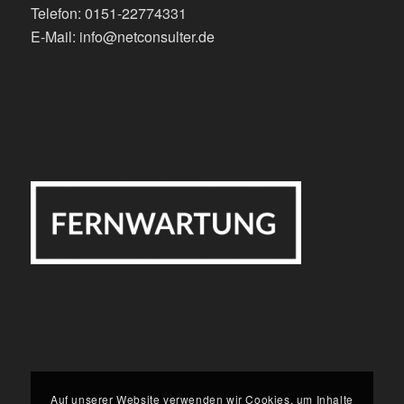
Telefon: 0151-22774331
E-Mail: info@netconsulter.de
Auf unserer Website verwenden wir Cookies, um Inhalte