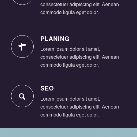
consectetuer adipiscing elit. Aenean
commodo ligula eget dolor.
PLANING
Lorem ipsum dolor sit amet,
consectetuer adipiscing elit. Aenean
commodo ligula eget dolor.
SEO
Lorem ipsum dolor sit amet,
consectetuer adipiscing elit. Aenean
commodo ligula eget dolor.